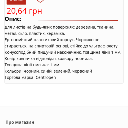
20,64 грн
Опис:
Для листів на будь-яких поверхнях: деревина, тканина,
метал, скло, пластик, кераміка.
Ергономічний пластиковий корпус. Чорнило не
стирається, на спиртовій основі, стійке до ультрафіолету.
Конусоподібний пишучий наконечник, товщина лінії 1 мм.
Колір ковпачка відповідає кольору чорнила.
Товщина лінії письма: 1 мм
Кольори: чорний, синій, зелений, червоний
Торгова марка: Centropen
Про магазин