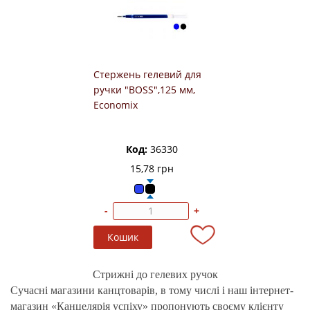
Стержень гелевий для
ручки "BOSS",125 мм,
Economix
Код:
36330
15,78 грн
-
+
Стрижні до гелевих ручок
Сучасні магазини канцтоварів, в тому числі і наш інтернет-
магазин «Канцелярія успіху» пропонують своєму клієнту