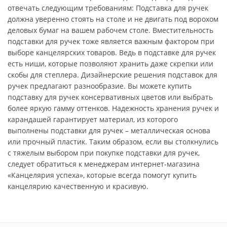
отвечать следующим требованиям: Подставка для ручек
должна уверенно стоять на столе и не двигать под ворохом
деловых бумаг на вашем рабочем столе. Вместительность
подставки для ручек тоже является важным фактором при
выборе канцелярских товаров. Ведь в подставке для ручек
есть ниши, которые позволяют хранить даже скрепки или
скобы для степлера. Дизайнерские решения подставок для
ручек предлагают разнообразие. Вы можете купить
подставку для ручек консервативных цветов или выбрать
более яркую гамму оттенков. Надежность хранения ручек и
карандашей гарантирует материал, из которого
выполнены подставки для ручек – металлическая основа
или прочный пластик. Таким образом, если вы столкнулись
с тяжелым выбором при покупке подставки для ручек,
следует обратиться к менеджерам интернет-магазина
«Канцелярия успеха», которые всегда помогут купить
канцелярию качественную и красивую.