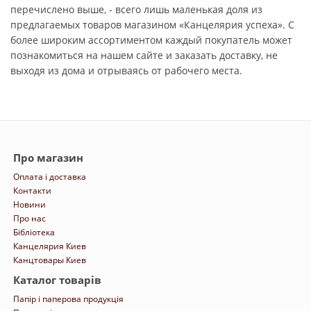
перечислено выше, - всего лишь маленькая доля из
предлагаемых товаров магазином «Канцелярия успеха». С
более широким ассортиментом каждый покупатель может
познакомиться на нашем сайте и заказать доставку, не
выходя из дома и отрываясь от рабочего места.
Про магазин
Оплата і доставка
Контакти
Новини
Про нас
Бібліотека
Канцелярия Киев
Канцтовары Киев
Каталог товарів
Папір і паперова продукція