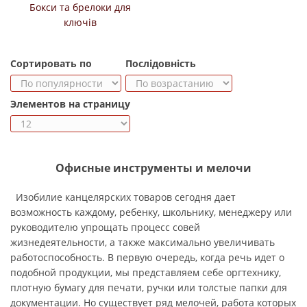
Бокси та брелоки для
ключів
Сортировать по
Послідовність
Элементов на страницу
Офисные инструменты и мелочи
Изобилие канцелярских товаров сегодня дает
возможность каждому, ребенку, школьнику, менеджеру или
руководителю упрощать процесс совей
жизнедеятельности, а также максимально увеличивать
работоспособность. В первую очередь, когда речь идет о
подобной продукции, мы представляем себе оргтехнику,
плотную бумагу для печати, ручки или толстые папки для
документации. Но существует ряд мелочей, работа которых