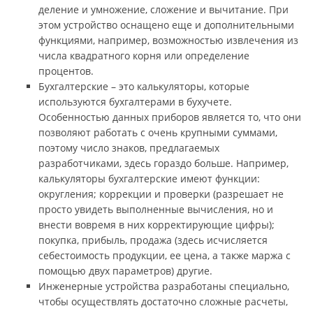
деление и умножение, сложение и вычитание. При
этом устройство оснащено еще и дополнительными
функциями, например, возможностью извлечения из
числа квадратного корня или определение
процентов.
Бухгалтерские – это калькуляторы, которые
используются бухгалтерами в бухучете.
Особенностью данных приборов является то, что они
позволяют работать с очень крупными суммами,
поэтому число знаков, предлагаемых
разработчиками, здесь гораздо больше. Например,
калькуляторы бухгалтерские имеют функции:
округления; коррекции и проверки (разрешает не
просто увидеть выполненные вычисления, но и
внести вовремя в них корректирующие цифры);
покупка, прибыль, продажа (здесь исчисляется
себестоимость продукции, ее цена, а также маржа с
помощью двух параметров) другие.
Инженерные устройства разработаны специально,
чтобы осуществлять достаточно сложные расчеты,