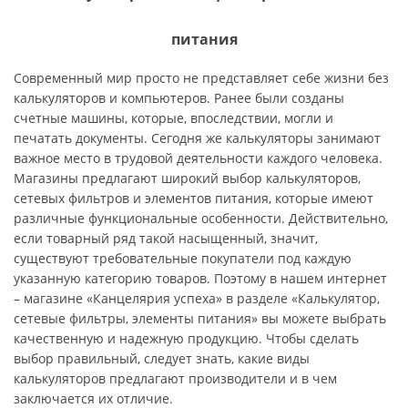
питания
Современный мир просто не представляет себе жизни без
калькуляторов и компьютеров. Ранее были созданы
счетные машины, которые, впоследствии, могли и
печатать документы. Сегодня же калькуляторы занимают
важное место в трудовой деятельности каждого человека.
Магазины предлагают широкий выбор калькуляторов,
сетевых фильтров и элементов питания, которые имеют
различные функциональные особенности. Действительно,
если товарный ряд такой насыщенный, значит,
существуют требовательные покупатели под каждую
указанную категорию товаров. Поэтому в нашем интернет
– магазине «Канцелярия успеха» в разделе «Калькулятор,
сетевые фильтры, элементы питания» вы можете выбрать
качественную и надежную продукцию. Чтобы сделать
выбор правильный, следует знать, какие виды
калькуляторов предлагают производители и в чем
заключается их отличие.