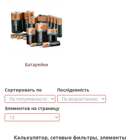
Батарейки
Сортировать по
Послідовність
Элементов на страницу
Калькулятор, сетевые фильтры, элементы