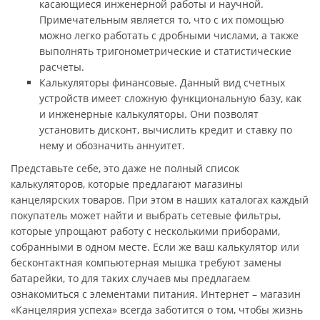
касающиеся инженерной работы и научной.
Примечательным является то, что с их помощью
можно легко работать с дробными числами, а также
выполнять тригонометрические и статистические
расчеты.
Калькуляторы финансовые. Данный вид счетных
устройств имеет сложную функциональную базу, как
и инженерные калькуляторы. Они позволят
установить дисконт, вычислить кредит и ставку по
нему и обозначить аннуитет.
Представьте себе, это даже не полный список
калькуляторов, которые предлагают магазины
канцелярских товаров. При этом в наших каталогах каждый
покупатель может найти и выбрать сетевые фильтры,
которые упрощают работу с несколькими приборами,
собранными в одном месте. Если же ваш калькулятор или
бесконтактная компьютерная мышка требуют замены
батарейки, то для таких случаев мы предлагаем
ознакомиться с элементами питания. Интернет – магазин
«Канцелярия успеха» всегда заботится о том, чтобы жизнь