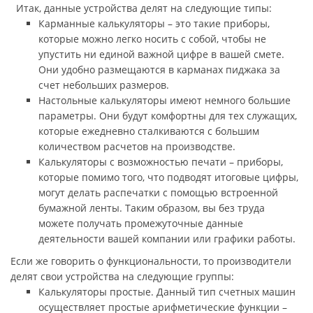
Итак, данные устройства делят на следующие типы:
Карманные калькуляторы – это такие приборы,
которые можно легко носить с собой, чтобы не
упустить ни единой важной цифре в вашей смете.
Они удобно размещаются в карманах пиджака за
счет небольших размеров.
Настольные калькуляторы имеют немного большие
параметры. Они будут комфортны для тех служащих,
которые ежедневно сталкиваются с большим
количеством расчетов на производстве.
Калькуляторы с возможностью печати – приборы,
которые помимо того, что подводят итоговые цифры,
могут делать распечатки с помощью встроенной
бумажной ленты. Таким образом, вы без труда
можете получать промежуточные данные
деятельности вашей компании или графики работы.
Если же говорить о функциональности, то производители
делят свои устройства на следующие группы:
Калькуляторы простые. Данный тип счетных машин
осуществляет простые арифметические функции –