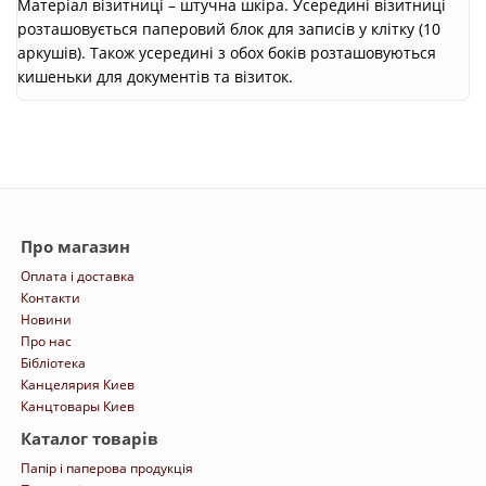
Матеріал візитниці – штучна шкіра. Усередині візитниці
розташовується паперовий блок для записів у клітку (10
аркушів). Також усередині з обох боків розташовуються
кишеньки для документів та візиток.
Про магазин
Оплата і доставка
Контакти
Новини
Про нас
Бібліотека
Канцелярия Киев
Канцтовары Киев
Каталог товарів
Папір і паперова продукція