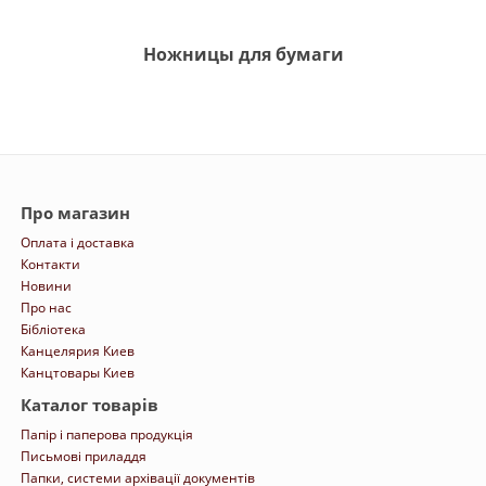
Ножницы для бумаги
Про магазин
Оплата і доставка
Контакти
Новини
Про нас
Бібліотека
Канцелярия Киев
Канцтовары Киев
Каталог товарів
Папір і паперова продукція
Письмові приладдя
Папки, системи архівації документів